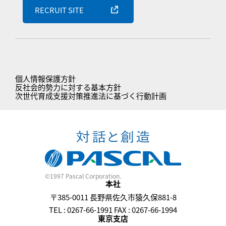
RECRUIT SITE
個人情報保護方針
反社会的勢力に対する基本方針
次世代育成支援対策推進法に基づく行動計画
©1997 Pascal Corporation.
本社
〒385-0011 長野県佐久市猿久保881-8
TEL : 0267-66-1991 FAX : 0267-66-1994
東京支店