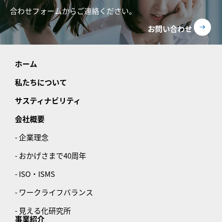
合わせフォームからご連絡ください。
お問い合わせ
ホーム
私たちについて
サスティナビリティ
会社概要
- 企業理念
- おかげさまで40周年
- ISO・ISMS
- ワークライフバランス
- 見える化研究所
事業紹介