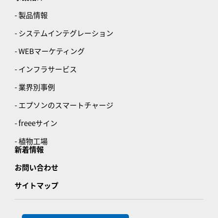
- 製品情報
- システムインテグレーション
- WEBマーケティング
- インフラサービス
- 業界別事例
- エプソンのスマートチャージ
- freeeサイン
- 植物工場
新着情報
お問い合わせ
サイトマップ