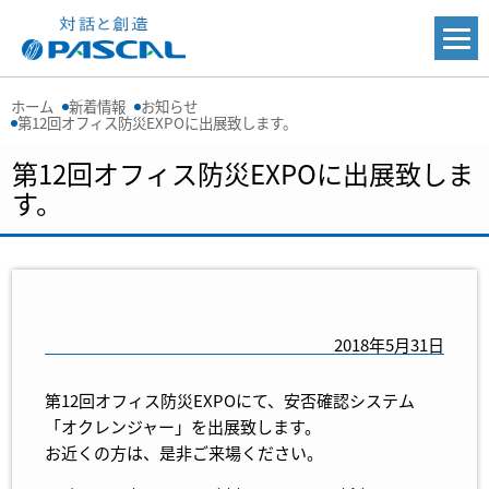
ホーム
新着情報
お知らせ
第12回オフィス防災EXPOに出展致します。
第12回オフィス防災EXPOに出展致しま
す。
2018年5月31日
第12回オフィス防災EXPOにて、安否確認システム
「オクレンジャー」を出展致します。
お近くの方は、是非ご来場ください。