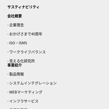
サスティナビリティ
会社概要
- 企業理念
- おかげさまで40周年
- ISO・ISMS
- ワークライフバランス
- 見える化研究所
事業紹介
- 製品情報
- システムインテグレーション
- WEBマーケティング
- インフラサービス