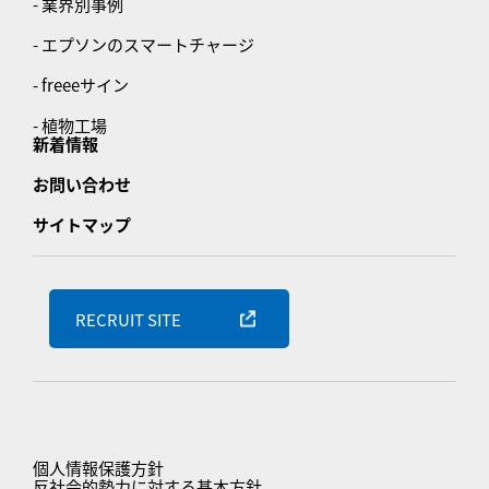
- 業界別事例
- エプソンのスマートチャージ
- freeeサイン
- 植物工場
新着情報
お問い合わせ
サイトマップ
RECRUIT SITE
個人情報保護方針
反社会的勢力に対する基本方針