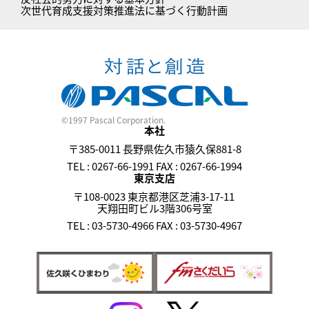
次世代育成支援対策推進法に基づく行動計画
©1997 Pascal Corporation.
本社
〒385-0011 長野県佐久市猿久保881-8
TEL : 0267-66-1991 FAX : 0267-66-1994
東京支店
〒108-0023 東京都港区芝浦3-17-11
天翔田町ビル3階306号室
TEL : 03-5730-4966 FAX : 03-5730-4967