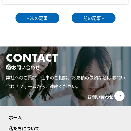
« 次の記事
前の記事 »
CONTACT
お問い合わせ
弊社へのご質問、仕事のご相談、お見積の依頼などは
お問い
合わせフォームからご連絡ください。
お問い合わせ
ホーム
私たちについて