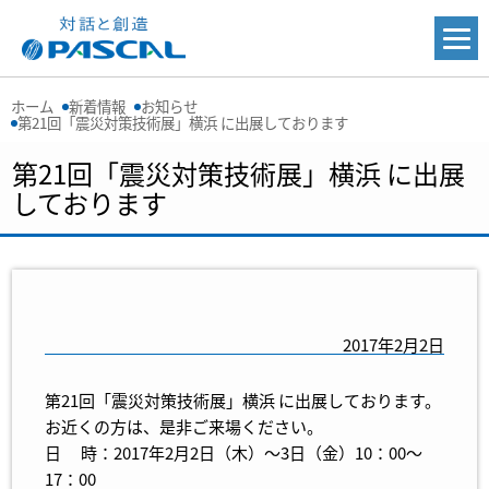
ホーム
新着情報
お知らせ
第21回「震災対策技術展」横浜 に出展しております
第21回「震災対策技術展」横浜 に出展
しております
2017年2月2日
第21回「震災対策技術展」横浜 に出展しております。
お近くの方は、是非ご来場ください。
日 時：2017年2月2日（木）～3日（金）10：00～
17：00