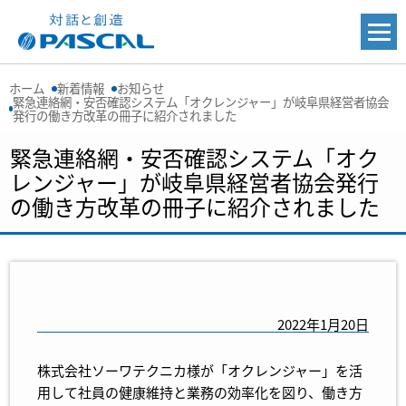
ホーム
新着情報
お知らせ
緊急連絡網・安否確認システム「オクレンジャー」が岐阜県経営者協会
発行の働き方改革の冊子に紹介されました
緊急連絡網・安否確認システム「オク
レンジャー」が岐阜県経営者協会発行
の働き方改革の冊子に紹介されました
2022年1月20日
株式会社ソーワテクニカ様が「オクレンジャー」を活
用して社員の健康維持と業務の効率化を図り、働き方