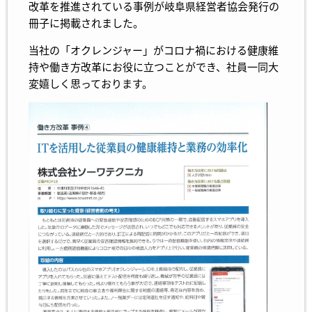
改革を推進されている事例が岐阜県経営者協会発行の
冊子に掲載されました。
当社の「オクレンジャー」がコロナ禍における健康維
持や働き方改革にお役に立つことができ、社員一同大
変嬉しく思っております。