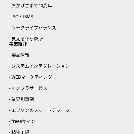
- おかげさまで40周年
- ISO・ISMS
- ワークライフバランス
- 見える化研究所
事業紹介
- 製品情報
- システムインテグレーション
- WEBマーケティング
- インフラサービス
- 業界別事例
- エプソンのスマートチャージ
- freeeサイン
- 植物工場