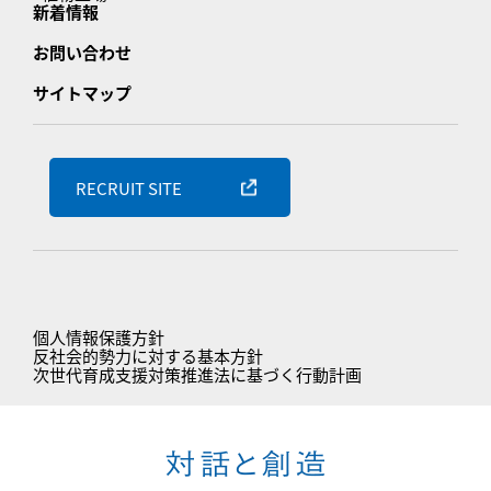
新着情報
お問い合わせ
サイトマップ
RECRUIT SITE
個人情報保護方針
反社会的勢力に対する基本方針
次世代育成支援対策推進法に基づく行動計画