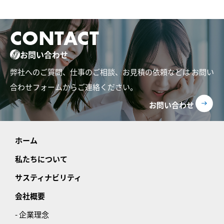
CONTACT
お問い合わせ
弊社へのご質問、仕事のご相談、お見積の依頼などは
お問い
合わせフォームからご連絡ください。
お問い合わせ
ホーム
私たちについて
サスティナビリティ
会社概要
- 企業理念