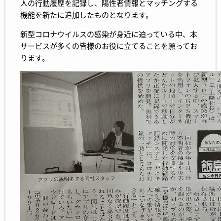
人の行動履歴を記録し、陽性者情報とマッチングする
機能を新たに追加したものとなります。
新型コロナウイルスの感染が身近に迫っている中、本
サービスが多くの皆様のお役に立てることを願ってお
ります。