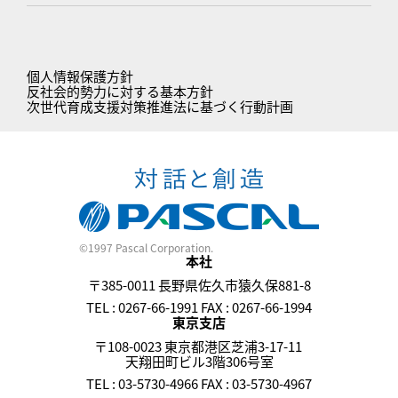
個人情報保護方針
反社会的勢力に対する基本方針
次世代育成支援対策推進法に基づく行動計画
©1997 Pascal Corporation.
本社
〒385-0011 長野県佐久市猿久保881-8
TEL : 0267-66-1991 FAX : 0267-66-1994
東京支店
〒108-0023 東京都港区芝浦3-17-11
天翔田町ビル3階306号室
TEL : 03-5730-4966 FAX : 03-5730-4967