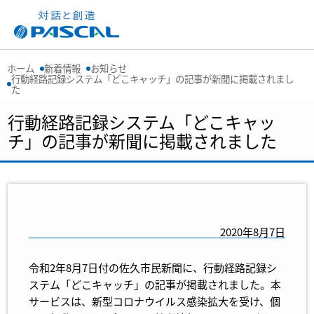
ホーム
新着情報
お知らせ
行動経路記録システム「どこキャッチ」の記事が新聞に掲載されまし
た
行動経路記録システム「どこキャッ
チ」の記事が新聞に掲載されました
2020年8月7日
令和2年8月7日付の佐久市民新聞に、行動経路記録シ
ステム「どこキャッチ」の記事が掲載されました。本
サービスは、新型コロナウイルス感染拡大を受け、個