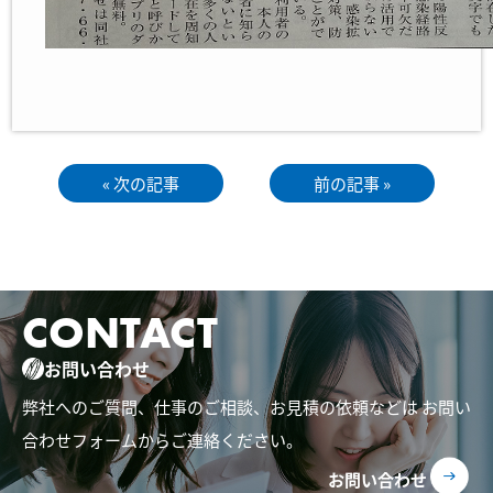
« 次の記事
前の記事 »
CONTACT
お問い合わせ
弊社へのご質問、仕事のご相談、お見積の依頼などは
お問い
合わせフォームからご連絡ください。
お問い合わせ