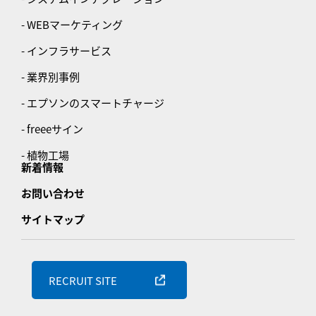
- WEBマーケティング
- インフラサービス
- 業界別事例
- エプソンのスマートチャージ
- freeeサイン
- 植物工場
新着情報
お問い合わせ
サイトマップ
RECRUIT SITE