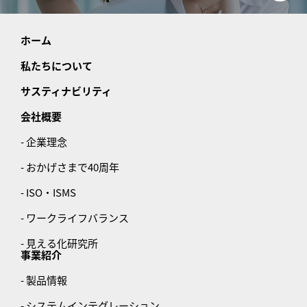
ホーム
私たちについて
サスティナビリティ
会社概要
- 企業理念
- おかげさまで40周年
- ISO・ISMS
- ワークライフバランス
- 見える化研究所
事業紹介
- 製品情報
- システムインテグレーション