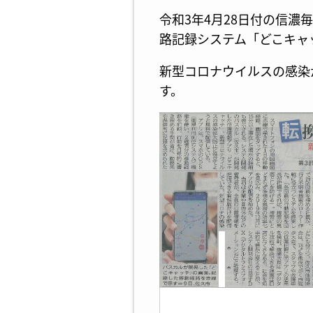
令和3年4月28日付の信濃
路記録システム「どこキャ
新型コロナウイルスの感染
す。