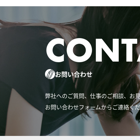
CONT
お問い合わせ
弊社へのご質問、仕事のご相談、お
お問い合わせフォームからご連絡く