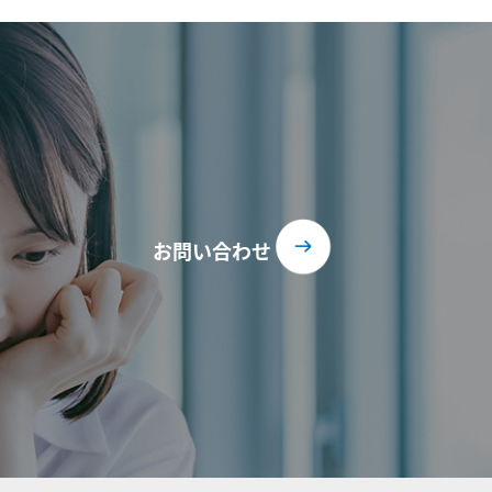
お問い合わせ