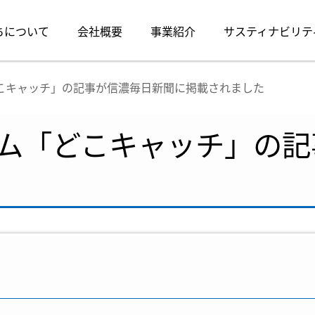
ちについて
会社概要
事業紹介
サスティナビリテ
こキャッチ」の記事が信濃毎日新聞に掲載されました
ム「どこキャッチ」の記