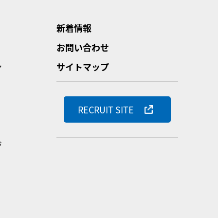
新着情報
お問い合わせ
ン
サイトマップ
RECRUIT SITE
ジ