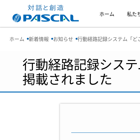
ホーム
私た
ホーム
新着情報
お知らせ
行動経路記録システム「ど
行動経路記録システ
掲載されました