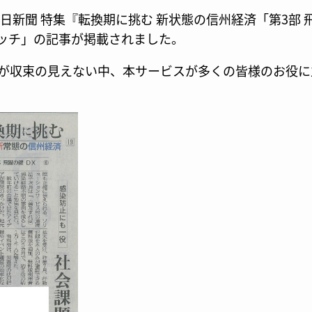
毎日新聞 特集『転換期に挑む 新状態の信州経済「第3部 
ッチ」の記事が掲載されました。
が収束の見えない中、本サービスが多くの皆様のお役に