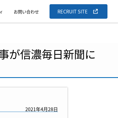
RECRUIT SITE
ィ
お問い合わせ
事が信濃毎日新聞に
2021年4月28日