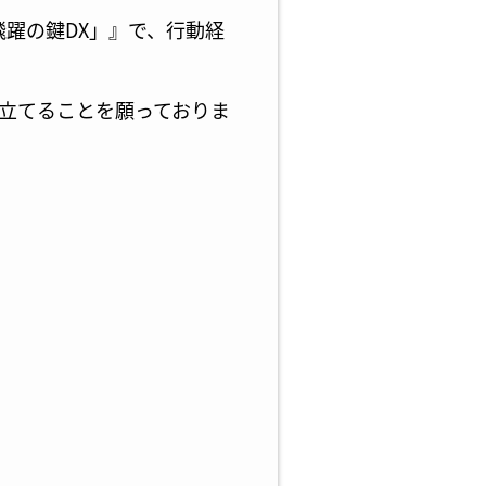
飛躍の鍵DX」』で、行動経
立てることを願っておりま