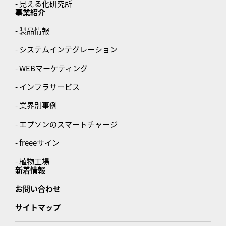
- 見える化研究所
事業紹介
- 製品情報
- システムインテグレーション
- WEBマーケティング
- インフラサービス
- 業界別事例
- エプソンのスマートチャージ
- freeeサイン
- 植物工場
新着情報
お問い合わせ
サイトマップ