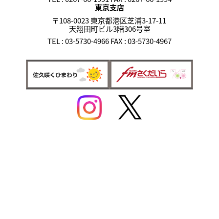
東京支店
〒108-0023 東京都港区芝浦3-17-11
天翔田町ビル3階306号室
TEL : 03-5730-4966 FAX : 03-5730-4967