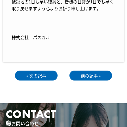
被災地の1日も早い復興と、皆様の日常が1日でも早く
取り戻せますよう心よりお祈り申し上げます。
株式会社 パスカル
« 次の記事
前の記事 »
CONTACT
お問い合わせ