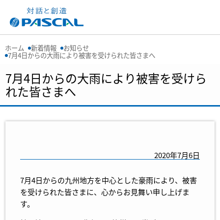
ホーム
新着情報
お知らせ
7月4日からの大雨により被害を受けられた皆さまへ
7月4日からの大雨により被害を受けら
れた皆さまへ
2020年7月6日
7月4日からの九州地方を中心とした豪雨により、被害
を受けられた皆さまに、心からお見舞い申し上げま
す。