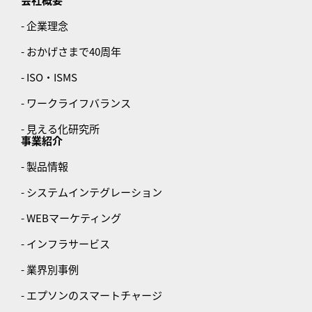
- 企業理念
- おかげさまで40周年
- ISO・ISMS
- ワークライフバランス
- 見える化研究所
事業紹介
- 製品情報
- システムインテグレーション
- WEBマーケティング
- インフラサービス
- 業界別事例
- エプソンのスマートチャージ