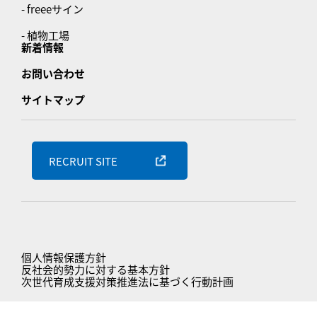
- freeeサイン
- 植物工場
新着情報
お問い合わせ
サイトマップ
RECRUIT SITE
個人情報保護方針
反社会的勢力に対する基本方針
次世代育成支援対策推進法に基づく行動計画