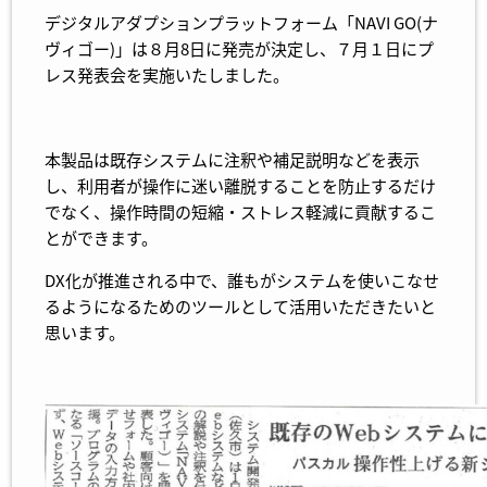
デジタルアダプションプラットフォーム「NAVI GO(ナ
ヴィゴー)」は８月8日に発売が決定し、７月１日にプ
レス発表会を実施いたしました。
本製品は既存システムに注釈や補足説明などを表示
し、利用者が操作に迷い離脱することを防止するだけ
でなく、操作時間の短縮・ストレス軽減に貢献するこ
とができます。
DX化が推進される中で、誰もがシステムを使いこなせ
るようになるためのツールとして活用いただきたいと
思います。