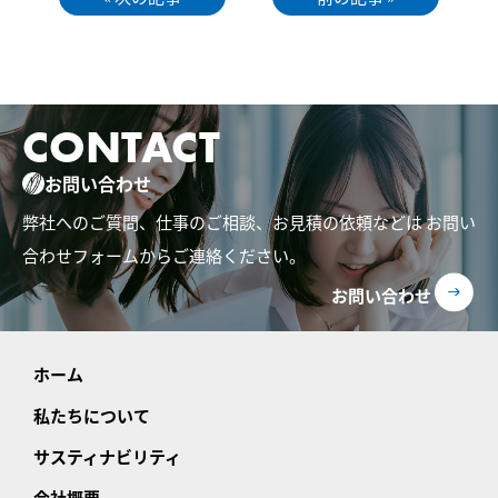
CONTACT
お問い合わせ
弊社へのご質問、仕事のご相談、お見積の依頼などは
お問い
合わせフォームからご連絡ください。
お問い合わせ
ホーム
私たちについて
サスティナビリティ
会社概要