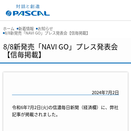
ホーム
新着情報
お知らせ
8/8新発売「NAVI GO」プレス発表会【信毎掲載】
8/8新発売「NAVI GO」プレス発表会
【信毎掲載】
2024年7月2日
令和6年7月2日(火)の信濃毎日新聞（経済欄）に、弊社
記事が掲載されました。