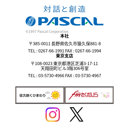
©1997 Pascal Corporation.
本社
〒385-0011 長野県佐久市猿久保881-8
TEL : 0267-66-1991 FAX : 0267-66-1994
東京支店
〒108-0023 東京都港区芝浦3-17-11
天翔田町ビル3階306号室
TEL : 03-5730-4966 FAX : 03-5730-4967