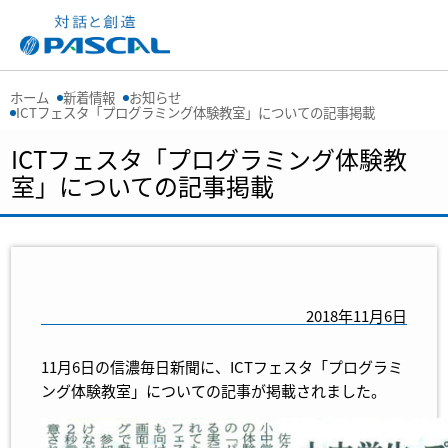
ホーム
新着情報
お知らせ
ICTフェスタ「プログラミング体験教室」についての記事掲載
ICTフェスタ「プログラミング体験教
室」についての記事掲載
2018年11月6日
11月6日の信濃毎日新聞に、ICTフェスタ「プログラミ
ング体験教室」についての記事が掲載されました。