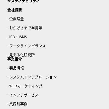
サスティナビリティ
会社概要
- 企業理念
- おかげさまで40周年
- ISO・ISMS
- ワークライフバランス
- 見える化研究所
事業紹介
- 製品情報
- システムインテグレーション
- WEBマーケティング
- インフラサービス
- 業界別事例