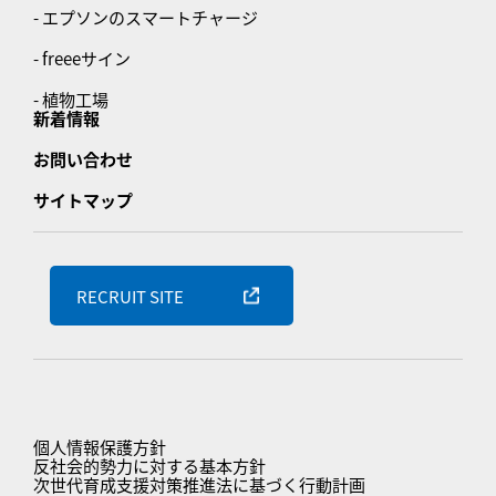
- エプソンのスマートチャージ
- freeeサイン
- 植物工場
新着情報
お問い合わせ
サイトマップ
RECRUIT SITE
個人情報保護方針
反社会的勢力に対する基本方針
次世代育成支援対策推進法に基づく行動計画