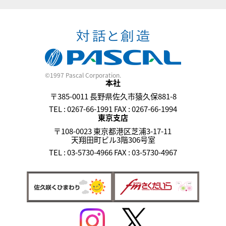
©1997 Pascal Corporation.
本社
〒385-0011 長野県佐久市猿久保881-8
TEL : 0267-66-1991 FAX : 0267-66-1994
東京支店
〒108-0023 東京都港区芝浦3-17-11
天翔田町ビル3階306号室
TEL : 03-5730-4966 FAX : 03-5730-4967