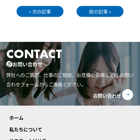
« 次の記事
前の記事 »
CONTACT
お問い合わせ
弊社へのご質問、仕事のご相談、お見積の依頼などは
お問い
合わせフォームからご連絡ください。
お問い合わせ
ホーム
私たちについて