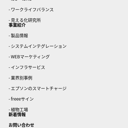
- ワークライフバランス
- 見える化研究所
事業紹介
- 製品情報
- システムインテグレーション
- WEBマーケティング
- インフラサービス
- 業界別事例
- エプソンのスマートチャージ
- freeeサイン
- 植物工場
新着情報
お問い合わせ