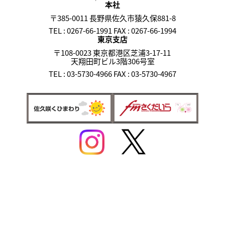
本社
〒385-0011 長野県佐久市猿久保881-8
TEL : 0267-66-1991 FAX : 0267-66-1994
東京支店
〒108-0023 東京都港区芝浦3-17-11
天翔田町ビル3階306号室
TEL : 03-5730-4966 FAX : 03-5730-4967