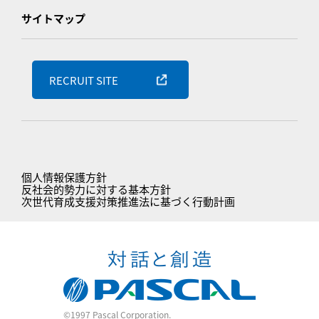
サイトマップ
RECRUIT SITE
個人情報保護方針
反社会的勢力に対する基本方針
次世代育成支援対策推進法に基づく行動計画
©1997 Pascal Corporation.