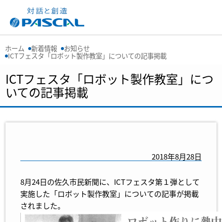
ホーム
新着情報
お知らせ
ICTフェスタ「ロボット製作教室」についての記事掲載
ICTフェスタ「ロボット製作教室」につ
いての記事掲載
2018年8月28日
8月24日の佐久市民新聞に、ICTフェスタ第１弾として
実施した「ロボット製作教室」についての記事が掲載
されました。