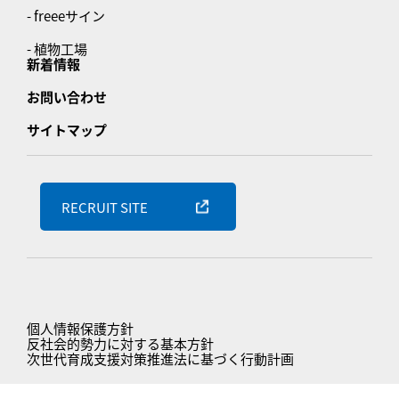
- freeeサイン
- 植物工場
新着情報
お問い合わせ
サイトマップ
RECRUIT SITE
個人情報保護方針
反社会的勢力に対する基本方針
次世代育成支援対策推進法に基づく行動計画