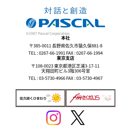
©1997 Pascal Corporation.
本社
〒385-0011 長野県佐久市猿久保881-8
TEL : 0267-66-1991 FAX : 0267-66-1994
東京支店
〒108-0023 東京都港区芝浦3-17-11
天翔田町ビル3階306号室
TEL : 03-5730-4966 FAX : 03-5730-4967