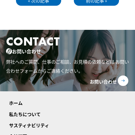
« 次の記事
前の記事 »
CONTACT
お問い合わせ
弊社へのご質問、仕事のご相談、お見積の依頼などは
お問い
合わせフォームからご連絡ください。
お問い合わせ
ホーム
私たちについて
サスティナビリティ