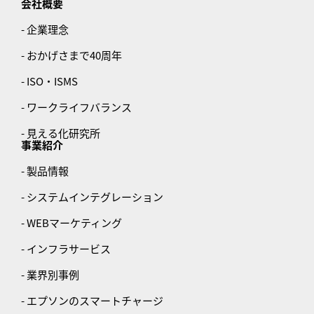
会社概要
- 企業理念
- おかげさまで40周年
- ISO・ISMS
- ワークライフバランス
- 見える化研究所
事業紹介
- 製品情報
- システムインテグレーション
- WEBマーケティング
- インフラサービス
- 業界別事例
- エプソンのスマートチャージ