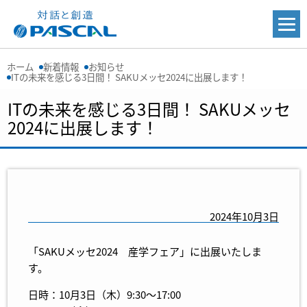
ホーム
新着情報
お知らせ
ITの未来を感じる3日間！ SAKUメッセ2024に出展します！
ITの未来を感じる3日間！ SAKUメッセ
2024に出展します！
2024年10月3日
「SAKUメッセ2024 産学フェア」に出展いたしま
す。
日時：10月3日（木）9:30～17:00