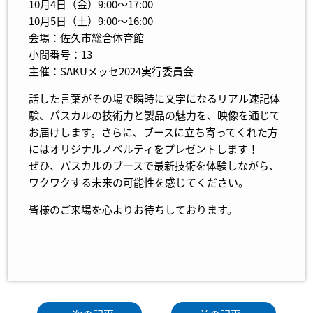
10月4日（金）9:00～17:00
10月5日（土）9:00～16:00
会場：佐久市総合体育館
小間番号：13
主催：SAKUメッセ2024実行委員会
話した言葉がその場で瞬時に文字になるリアル速記体
験、パスカルの技術力と製品の魅力を、映像を通じて
お届けします。さらに、ブースに立ち寄ってくれた方
にはオリジナルノベルティをプレゼントします！
ぜひ、パスカルのブースで最新技術を体験しながら、
ワクワクする未来の可能性を感じてください。
皆様のご来場を心よりお待ちしております。