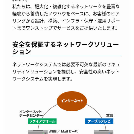
私たちは、肥大化・複雑化するネットワークを豊富な
経験から蓄積したノウハウをベースに、お客様のヒア
リングから設計、構築、インフラ・保守・運用サポー
トまでワンストップでサービスをご提供いたします。
安全を保証するネットワークソリュー
ション
ネットワークシステムでは必要不可欠な最新のセキュ
リティソリューションを提供し、安全性の高いネット
ワークシステムを実現します。