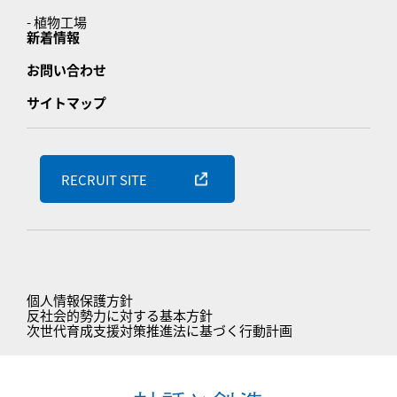
- 植物工場
新着情報
お問い合わせ
サイトマップ
RECRUIT SITE
個人情報保護方針
反社会的勢力に対する基本方針
次世代育成支援対策推進法に基づく行動計画