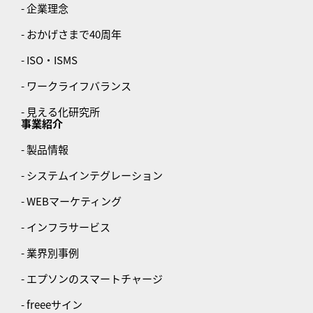
- 企業理念
- おかげさまで40周年
- ISO・ISMS
- ワークライフバランス
- 見える化研究所
事業紹介
- 製品情報
- システムインテグレーション
- WEBマーケティング
- インフラサービス
- 業界別事例
- エプソンのスマートチャージ
- freeeサイン