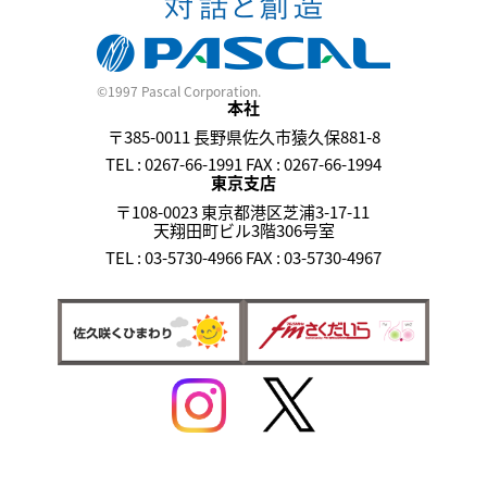
©1997 Pascal Corporation.
本社
〒385-0011 長野県佐久市猿久保881-8
TEL : 0267-66-1991 FAX : 0267-66-1994
東京支店
〒108-0023 東京都港区芝浦3-17-11
天翔田町ビル3階306号室
TEL : 03-5730-4966 FAX : 03-5730-4967