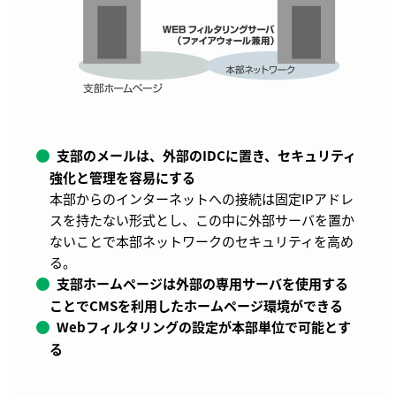
支部のメールは、外部のIDCに置き、セキュリティ
強化と管理を容易にする
本部からのインターネットへの接続は固定IPアドレ
スを持たない形式とし、この中に外部サーバを置か
ないことで本部ネットワークのセキュリティを高め
る。
支部ホームページは外部の専用サーバを使用する
ことでCMSを利用したホームページ環境ができる
Webフィルタリングの設定が本部単位で可能とす
る