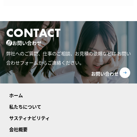
CONTACT
お問い合わせ
弊社へのご質問、仕事のご相談、お見積の依頼などは
お問い
合わせフォームからご連絡ください。
お問い合わせ
ホーム
私たちについて
サスティナビリティ
会社概要