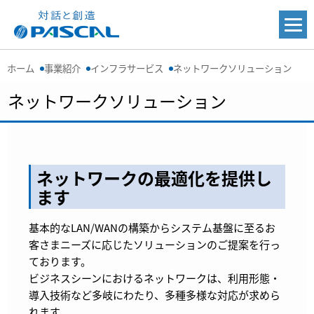
ホーム
事業紹介
インフラサービス
ネットワークソリューション
ネットワークソリューション
ネットワークの最適化を提供し
ます
基本的なLAN/WANの構築からシステム基盤に至るお
客さまニーズに応じたソリューションのご提案を行っ
ております。
ビジネスシーンにおけるネットワークは、利用形態・
導入技術など多岐にわたり、多種多様な対応が求めら
れます。