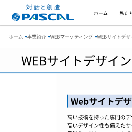
ホーム
私た
ホーム
事業紹介
WEBマーケティング
WEBサイトデザ
WEBサイトデザイン
Webサイトデ
高い技術を持った専門のデ
高いデザイン性も備えたサ