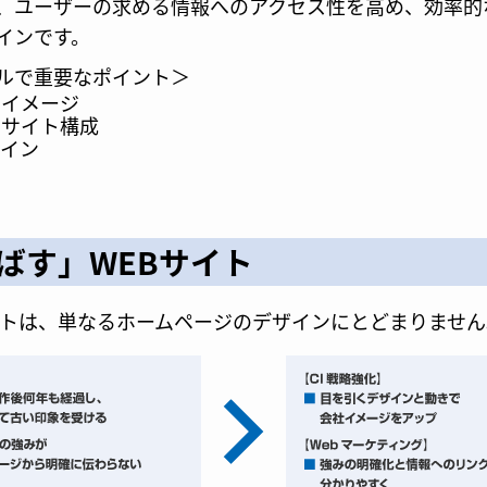
、ユーザーの求める情報へのアクセス性を高め、効率的
インです。
ルで重要なポイント＞
るイメージ
るサイト構成
ザイン
ばす」WEBサイト
イトは、単なるホームページのデザインにとどまりません