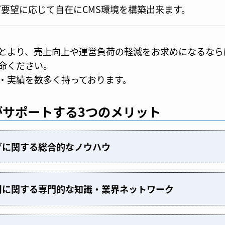
要望に応じて自在にCMS環境を構築出来ます。
とより、売上向上や運営負荷の軽減をお求めになるなら
命ください。
・実績を数多く持っております。
がサポートする3つのメリット
グに関する総合的なノウハウ
用に関する専門的な知識・業界ネットワーク