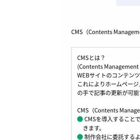
CMS（Contents Man
CMSとは？
(Contents Mana
WEBサイトのコンテン
これによりホームページ
の手で記事の更新が可能
CMS（Contents Man
CMSを導入すること
きます。
制作会社に委託する