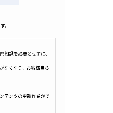
ます。
ための専門知識を必要とせずに、
がなくなり、お客様自ら
コンテンツの更新作業がで