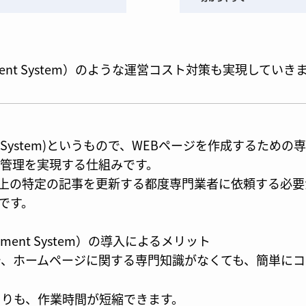
agement System）のような運営コスト対策も実現していき
gement System)というもので、WEBページを作成する
ツ管理を実現する仕組みです。
上の特定の記事を更新する都度専門業者に依頼する必要
です。
agement System）の導入によるメリット
で、ホームページに関する専門知識がなくても、簡単に
よりも、作業時間が短縮できます。