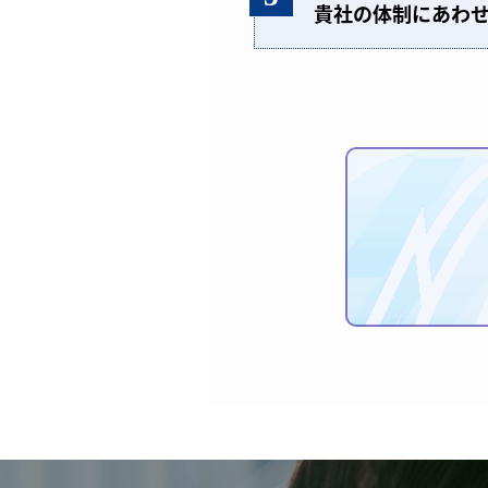
貴社の体制にあわ