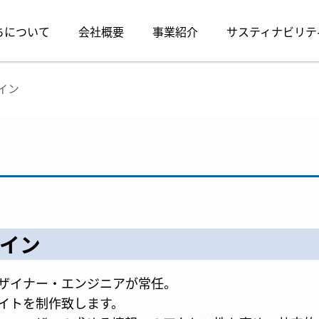
ちについて
会社概要
事業紹介
サスティナビリテ
イン
ザイン
ザイナー・エンジニアが常任。
イトを制作致します。