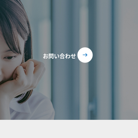
お問い合わせ