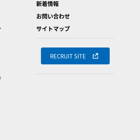
新着情報
お問い合わせ
ン
サイトマップ
RECRUIT SITE
ジ