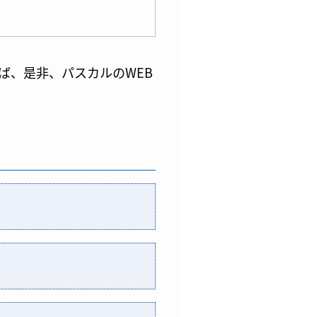
ば、是非、パスカルのWEB