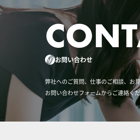
CONT
お問い合わせ
弊社へのご質問、仕事のご相談、お
お問い合わせフォームからご連絡く