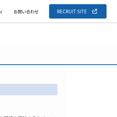
RECRUIT SITE
ィ
お問い合わせ