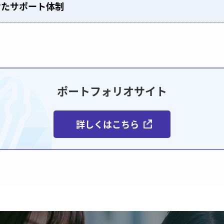
せたサポート体制
ポートフォリオサイト
詳しくはこちら