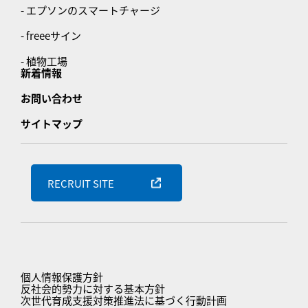
- エプソンのスマートチャージ
- freeeサイン
- 植物工場
新着情報
お問い合わせ
サイトマップ
RECRUIT SITE
個人情報保護方針
反社会的勢力に対する基本方針
次世代育成支援対策推進法に基づく行動計画