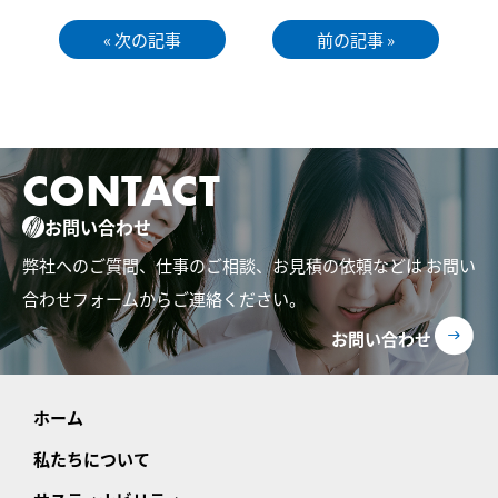
« 次の記事
前の記事 »
CONTACT
お問い合わせ
弊社へのご質問、仕事のご相談、お見積の依頼などは
お問い
合わせフォームからご連絡ください。
お問い合わせ
ホーム
私たちについて