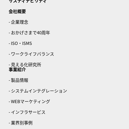
サスティナビリティ
会社概要
- 企業理念
- おかげさまで40周年
- ISO・ISMS
- ワークライフバランス
- 見える化研究所
事業紹介
- 製品情報
- システムインテグレーション
- WEBマーケティング
- インフラサービス
- 業界別事例