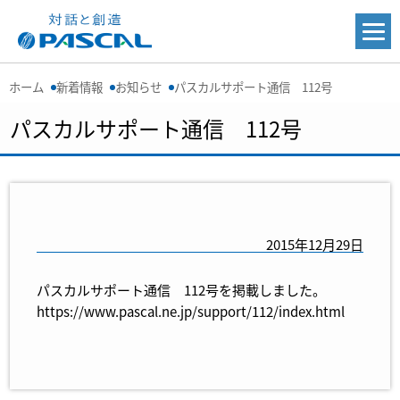
ホーム
新着情報
お知らせ
パスカルサポート通信 112号
パスカルサポート通信 112号
2015年12月29日
パスカルサポート通信 112号を掲載しました。
https://www.pascal.ne.jp/support/112/index.html