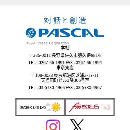
©1997 Pascal Corporation.
本社
〒385-0011 長野県佐久市猿久保881-8
TEL : 0267-66-1991 FAX : 0267-66-1994
東京支店
〒108-0023 東京都港区芝浦3-17-11
天翔田町ビル3階306号室
TEL : 03-5730-4966 FAX : 03-5730-4967