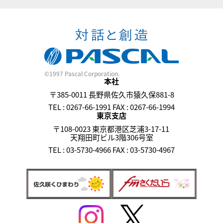
©1997 Pascal Corporation.
本社
〒385-0011 長野県佐久市猿久保881-8
TEL : 0267-66-1991 FAX : 0267-66-1994
東京支店
〒108-0023 東京都港区芝浦3-17-11
天翔田町ビル3階306号室
TEL : 03-5730-4966 FAX : 03-5730-4967