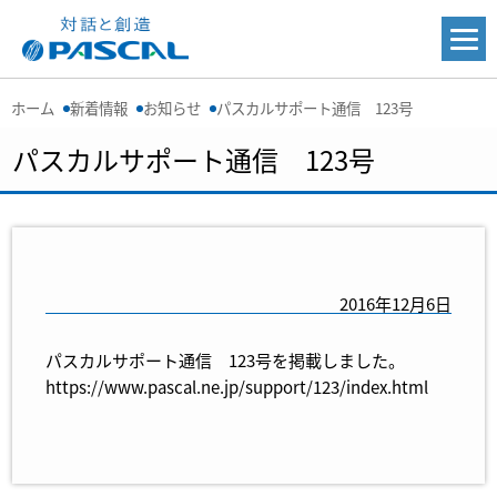
ホーム
新着情報
お知らせ
パスカルサポート通信 123号
パスカルサポート通信 123号
2016年12月6日
パスカルサポート通信 123号を掲載しました。
https://www.pascal.ne.jp/support/123/index.html