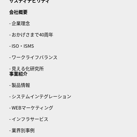
サスティナビリティ
会社概要
- 企業理念
- おかげさまで40周年
- ISO・ISMS
- ワークライフバランス
- 見える化研究所
事業紹介
- 製品情報
- システムインテグレーション
- WEBマーケティング
- インフラサービス
- 業界別事例