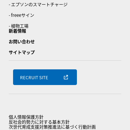
- エプソンのスマートチャージ
- freeeサイン
- 植物工場
新着情報
お問い合わせ
サイトマップ
RECRUIT SITE
個人情報保護方針
反社会的勢力に対する基本方針
次世代育成支援対策推進法に基づく行動計画