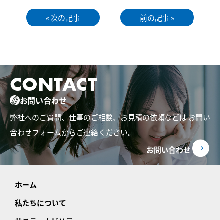
« 次の記事
前の記事 »
CONTACT
お問い合わせ
弊社へのご質問、仕事のご相談、お見積の依頼などは
お問い
合わせフォームからご連絡ください。
お問い合わせ
ホーム
私たちについて