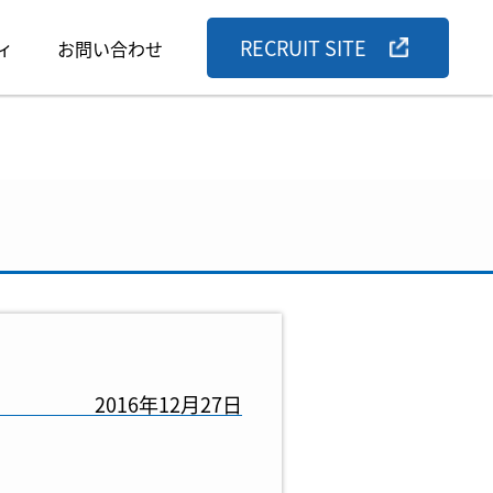
RECRUIT SITE
ィ
お問い合わせ
2016年12月27日