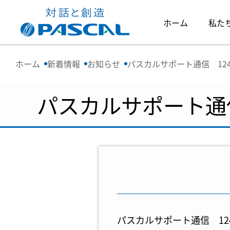
ホーム
私た
ホーム
新着情報
お知らせ
パスカルサポート通信 12
パスカルサポート通信
パスカルサポート通信 1