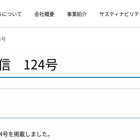
ちについて
会社概要
事業紹介
サスティナビリテ
4号
 124号
24号を掲載しました。