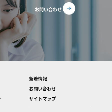
お問い合わせ
新着情報
お問い合わせ
ン
サイトマップ