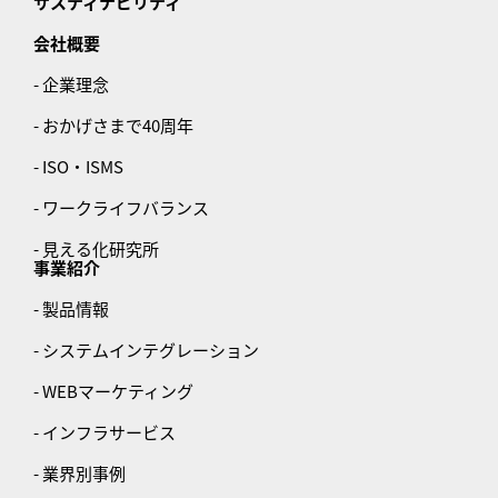
サスティナビリティ
会社概要
- 企業理念
- おかげさまで40周年
- ISO・ISMS
- ワークライフバランス
- 見える化研究所
事業紹介
- 製品情報
- システムインテグレーション
- WEBマーケティング
- インフラサービス
- 業界別事例