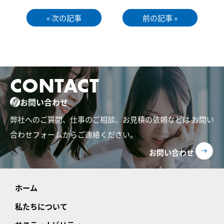
« 次の記事
前の記事 »
CONTACT
お問い合わせ
弊社へのご質問、仕事のご相談、お見積の依頼などは
お問い
合わせフォームからご連絡ください。
お問い合わせ
ホーム
私たちについて