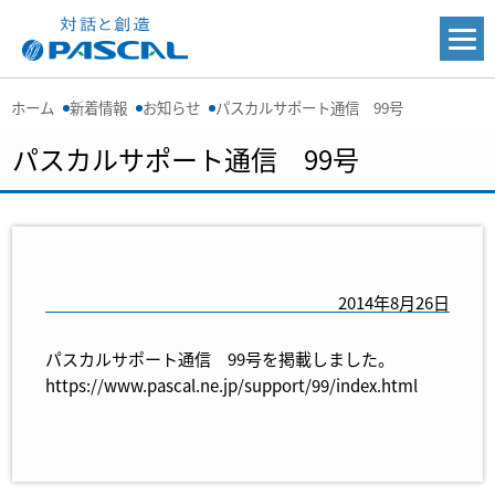
ホーム
新着情報
お知らせ
パスカルサポート通信 99号
パスカルサポート通信 99号
2014年8月26日
パスカルサポート通信 99号を掲載しました。
https://www.pascal.ne.jp/support/99/index.html