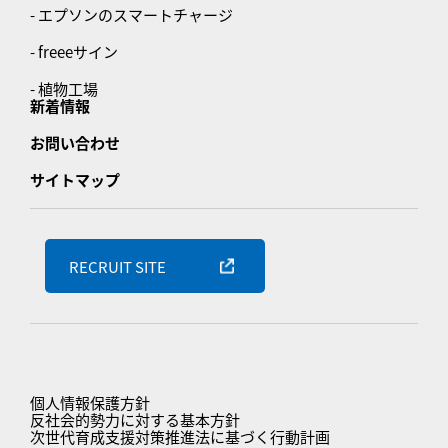
- エプソンのスマートチャージ
- freeeサイン
- 植物工場
新着情報
お問い合わせ
サイトマップ
RECRUIT SITE
個人情報保護方針
反社会的勢力に対する基本方針
次世代育成支援対策推進法に基づく行動計画