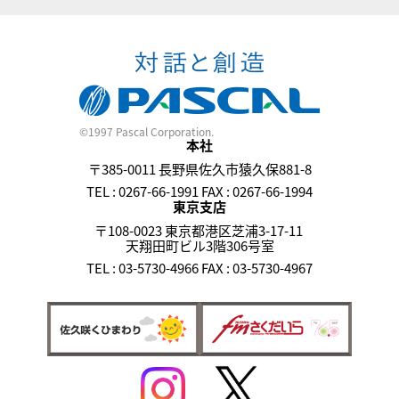
©1997 Pascal Corporation.
本社
〒385-0011 長野県佐久市猿久保881-8
TEL : 0267-66-1991 FAX : 0267-66-1994
東京支店
〒108-0023 東京都港区芝浦3-17-11
天翔田町ビル3階306号室
TEL : 03-5730-4966 FAX : 03-5730-4967