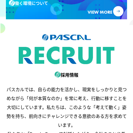
働く環境について
VIEW MORE
採用情報
パスカルでは、自らの能力を活かし、現実をしっかりと見つ
めながら「何が本質なのか」を常に考え、行動に移すことを
大切にしています。私たちは、このような「考えて動く」姿
勢を持ち、前向きにチャレンジできる意欲のある方を求めて
います。