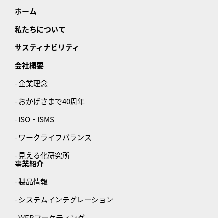
ホーム
私たちについて
サスティナビリティ
会社概要
- 企業理念
- おかげさまで40周年
- ISO・ISMS
- ワークライフバランス
- 見える化研究所
事業紹介
- 製品情報
- システムインテグレーション
- WEBマーケティング