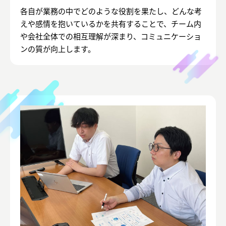
各自が業務の中でどのような役割を果たし、どんな考
えや感情を抱いているかを共有することで、チーム内
や会社全体での相互理解が深まり、コミュニケーショ
ンの質が向上します。