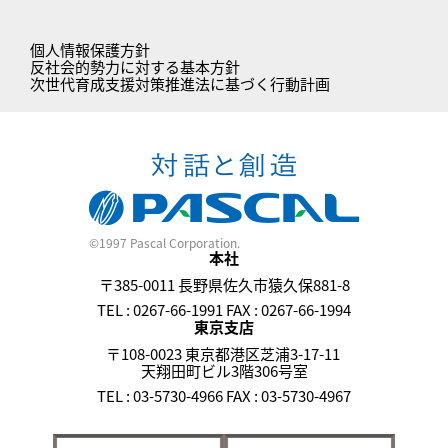
個人情報保護方針
反社会的勢力に対する基本方針
次世代育成支援対策推進法に基づく行動計画
©1997 Pascal Corporation.
本社
〒385-0011 長野県佐久市猿久保881-8
TEL : 0267-66-1991 FAX : 0267-66-1994
東京支店
〒108-0023 東京都港区芝浦3-17-11
天翔田町ビル3階306号室
TEL : 03-5730-4966 FAX : 03-5730-4967