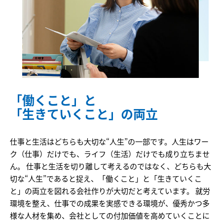
「働くこと」と
「生きていくこと」の両立
仕事と生活はどちらも大切な“人生”の一部です。人生はワー
ク（仕事）だけでも、ライフ（生活）だけでも成り立ちませ
ん。 仕事と生活を切り離して考えるのではなく、どちらも大
切な“人生”であると捉え、「働くこと」と「生きていくこ
と」の両立を図れる会社作りが大切だと考えています。 就労
環境を整え、仕事での成果を実感できる環境が、優秀かつ多
様な人材を集め、会社としての付加価値を高めていくことに