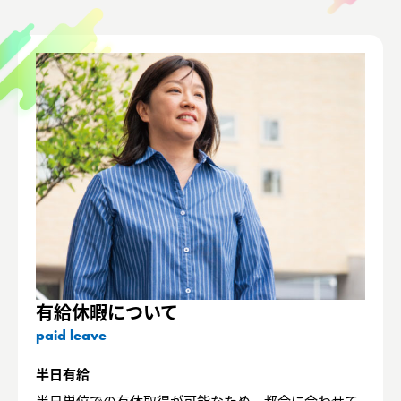
有給休暇について
paid leave
半日有給
半日単位での有休取得が可能なため、都合に合わせて