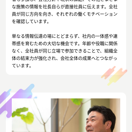
な施策の情報を社長自らが直接社員に伝えます。全社
員が同じ方向を向き、それぞれの働くモチベーション
を確認しています。
単なる情報伝達の場にとどまらず、社内の一体感や連
帯感を育むための大切な機会です。年齢や役職に関係
なく、全社員が同じ立場で参加できることで、組織全
体の結束力が強化され、会社全体の成果へとつながっ
ています。