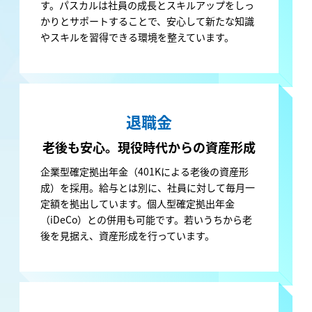
す。パスカルは社員の成長とスキルアップをしっ
かりとサポートすることで、安心して新たな知識
やスキルを習得できる環境を整えています。
退職金
老後も安心。
現役時代からの資産形成
企業型確定拠出年金（401Kによる老後の資産形
成）を採用。給与とは別に、社員に対して毎月一
定額を拠出しています。個人型確定拠出年金
（iDeCo）との併用も可能です。若いうちから老
後を見据え、資産形成を行っています。