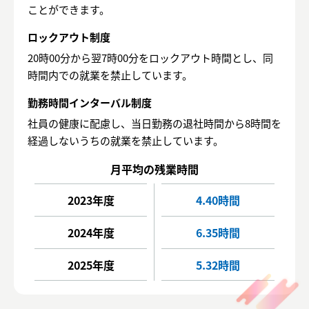
ことができます。
ロックアウト制度
20時00分から翌7時00分をロックアウト時間とし、同
時間内での就業を禁止しています。
勤務時間インターバル制度
社員の健康に配慮し、当日勤務の退社時間から8時間を
経過しないうちの就業を禁止しています。
2023年度
4.40時間
2024年度
6.35時間
2025年度
5.32時間