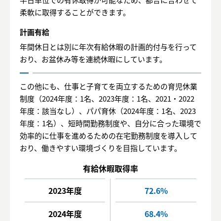
柔軟に取得することができます。
計画有給
年間休日とは別に年次有給休暇の計画的付与を行って
おり、お盆休み等を連続休暇にしています。
この他にも、仕事と子育てを両立するための育児休業
制度（2024年度：1名、2023年度：1名、2021・2022
年度：該当なし）、パパ育休（2024年度：1名、2023
年度：1名）、短時間勤務制度や、自分に合った環境で
効率的に仕事を進めるための在宅勤務制度を導入して
おり、働きやすい環境づくりを目指しています。
2023年度
72.6%
2024年度
68.4%