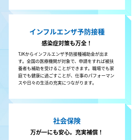
インフルエンザ
予防接種
感染症対策も万全！
TJKからインフルエンザ予防接種補助金が出ま
す。全国の医療機関が対象で、申請をすれば被扶
養者も補助を受けることができます。職場でも家
庭でも健康に過ごすことが、仕事のパフォーマン
スや日々の生活の充実につながります。
社会保険
万が一にも安心。
充実補償！