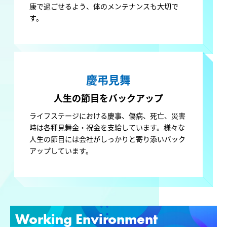
康で過ごせるよう、体のメンテナンスも大切で
す。
慶弔見舞
人生の節目を
バックアップ
ライフステージにおける慶事、傷病、死亡、災害
時は各種見舞金・祝金を支給しています。様々な
人生の節目には会社がしっかりと寄り添いバック
アップしています。
Working Environment