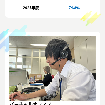
2025年度
74.8%
バーチャルオフィス