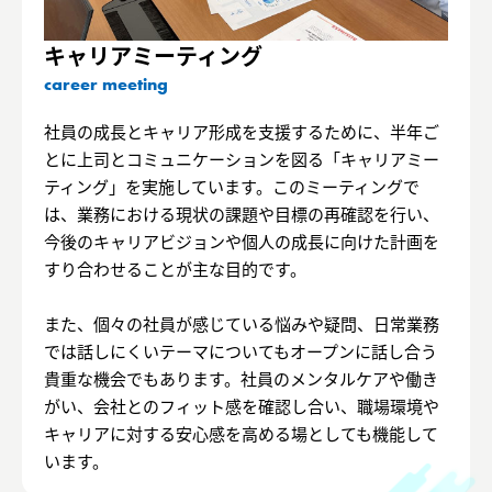
キャリアミーティング
career meeting
社員の成長とキャリア形成を支援するために、半年ご
とに上司とコミュニケーションを図る「キャリアミー
ティング」を実施しています。このミーティングで
は、業務における現状の課題や目標の再確認を行い、
今後のキャリアビジョンや個人の成長に向けた計画を
すり合わせることが主な目的です。
また、個々の社員が感じている悩みや疑問、日常業務
では話しにくいテーマについてもオープンに話し合う
貴重な機会でもあります。社員のメンタルケアや働き
がい、会社とのフィット感を確認し合い、職場環境や
キャリアに対する安心感を高める場としても機能して
います。