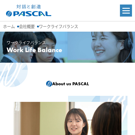
ホーム
会社概要
ワークライフバランス
ワークライフバランス
Work Life Balance
About us PASCAL