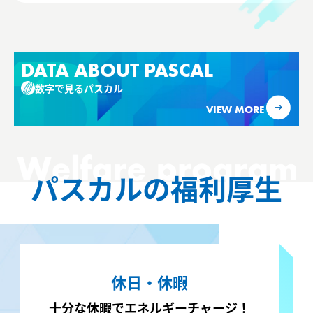
DATA ABOUT PASCAL
数字で見るパスカル
VIEW MORE
パスカルの福利厚生
休日・休暇
十分な休暇で
エネルギーチャージ！