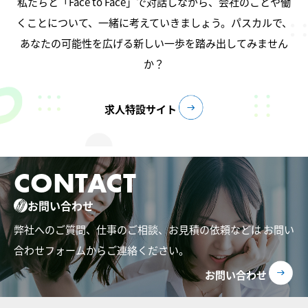
私たちと「Face to Face」で対話しながら、会社のことや働
くことについて、一緒に考えていきましょう。パスカルで、
あなたの可能性を広げる新しい一歩を踏み出してみません
か？
求人特設サイト
CONTACT
お問い合わせ
弊社へのご質問、仕事のご相談、お見積の依頼などは
お問い
合わせフォームからご連絡ください。
お問い合わせ