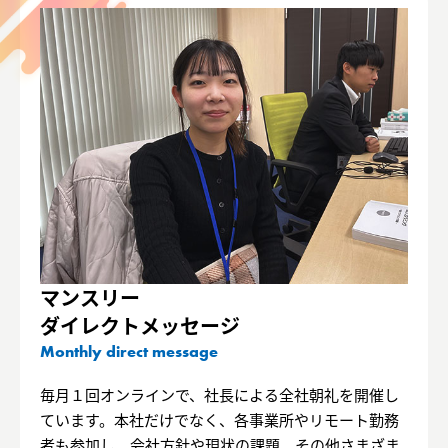
マンスリー
ダイレクトメッセージ
Monthly direct message
毎月１回オンラインで、社長による全社朝礼を開催し
ています。本社だけでなく、各事業所やリモート勤務
者も参加し、会社方針や現状の課題、その他さまざま