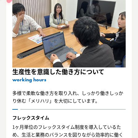
生産性を意識した
働き方について
working hours
多様で柔軟な働き方を取り入れ、しっかり働きしっか
り休む「メリハリ」を大切にしています。
フレックスタイム
1ヶ月単位のフレックスタイム制度を導入しているた
め、生活と業務のバランスを図りながら効率的に働く