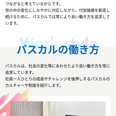
つながると考えているからです。
世の中の変化にしなやかに対応しながら、付加価値を創造し
続けるために、パスカルでは常により良い働き方を追求して
います。
パスカルの働き方
パスカルは、社会の変化等にあわせたより良い働き方を常に
追求しています。
社員一人ひとりの成長やチャレンジを後押しするパスカルの
カルチャーや制度を紹介します。