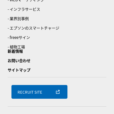
- インフラサービス
- 業界別事例
- エプソンのスマートチャージ
- freeeサイン
- 植物工場
新着情報
お問い合わせ
サイトマップ
RECRUIT SITE