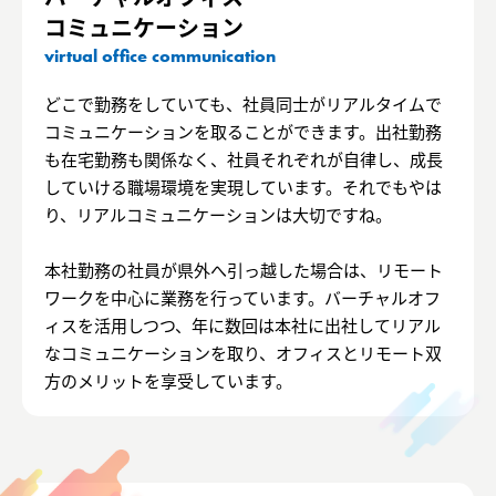
コミュニケーション
virtual office communication
どこで勤務をしていても、社員同士がリアルタイムで
コミュニケーションを取ることができます。出社勤務
も在宅勤務も関係なく、社員それぞれが自律し、成長
していける職場環境を実現しています。それでもやは
り、リアルコミュニケーションは大切ですね。
本社勤務の社員が県外へ引っ越した場合は、リモート
ワークを中心に業務を行っています。バーチャルオフ
ィスを活用しつつ、年に数回は本社に出社してリアル
なコミュニケーションを取り、オフィスとリモート双
方のメリットを享受しています。