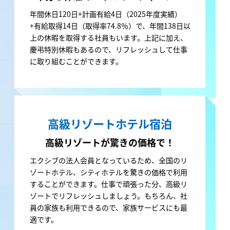
年間休日120日+計画有給4日（2025年度実績）
+有給取得14日（取得率74.8％）で、年間138日以
上の休暇を取得する社員もいます。上記に加え、
慶弔特別休暇もあるので、リフレッシュして仕事
に取り組むことができます。
高級リゾートホテル
宿泊
高級リゾートが
驚きの価格で！
エクシブの法人会員となっているため、全国のリ
ゾートホテル、シティホテルを驚きの価格で利用
することができます。仕事で頑張った分、高級リ
ゾートでリフレッシュしましょう。もちろん、社
員の家族も利用できるので、家族サービスにも最
適です。