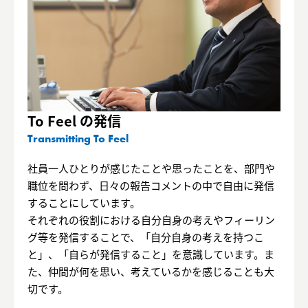
To Feel の発信
Transmitting To Feel
社員一人ひとりが感じたことや思ったことを、部門や
職位を問わず、日々の報告コメントの中で自由に発信
することにしています。
それぞれの役割における自分自身の考えやフィーリン
グ等を発信することで、「自分自身の考えを持つこ
と」、「自らが発信すること」を意識しています。ま
た、仲間が何を思い、考えているかを感じることも大
切です。