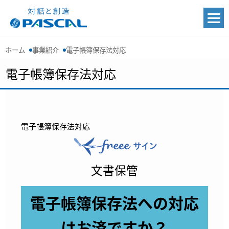
ホーム
事業紹介
電子帳簿保存法対応
電子帳簿保存法対応
電子帳簿保存法対応
文書保管
電子帳簿保存法への対応
はお済ですか？