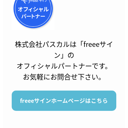
株式会社パスカルは「freeeサイ
ン」の
オフィシャルパートナーです。
お気軽にお問合せ下さい。
freeeサインホームページはこちら