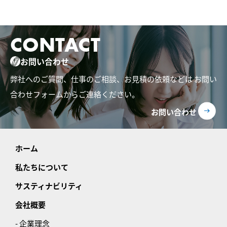
CONTACT
お問い合わせ
弊社へのご質問、仕事のご相談、お見積の依頼などは
お問い
合わせフォームからご連絡ください。
お問い合わせ
ホーム
私たちについて
サスティナビリティ
会社概要
- 企業理念