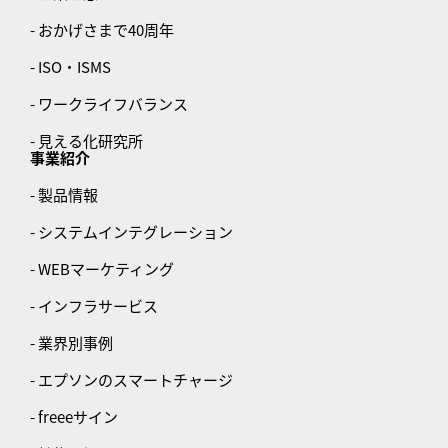
- おかげさまで40周年
- ISO・ISMS
- ワークライフバランス
- 見える化研究所
事業紹介
- 製品情報
- システムインテグレーション
- WEBマーケティング
- インフラサービス
- 業界別事例
- エプソンのスマートチャージ
- freeeサイン