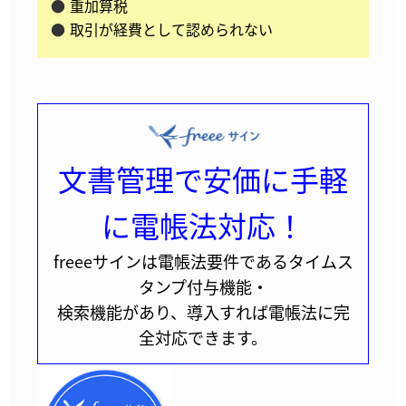
重加算税
取引が経費として認められない
文書管理で安価に手軽
に電帳法対応！
freeeサインは電帳法要件であるタイムス
タンプ付与機能・
検索機能があり、導入すれば電帳法に完
全対応できます。