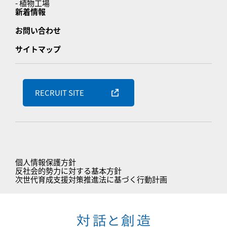
- 植物工場
新着情報
お問い合わせ
サイトマップ
RECRUIT SITE
個人情報保護方針
反社会的勢力に対する基本方針
次世代育成支援対策推進法に基づく行動計画